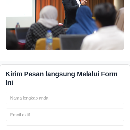
Kirim Pesan langsung Melalui Form
Ini