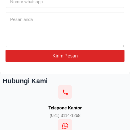
Kirim Pesan
Hubungi Kami
Telepone Kantor
(021) 3114-1268